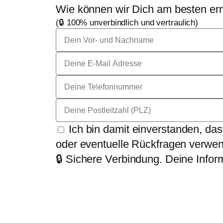
Wie können wir Dich am besten er
(🔒 100% unverbindlich und vertraulich)
Ich bin damit einverstanden, d
oder eventuelle Rückfragen verwen
🔒 Sichere Verbindung. Deine Infor