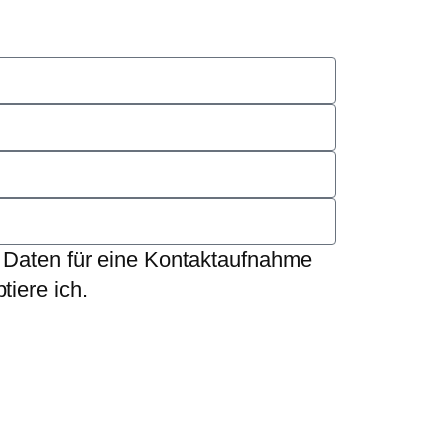
 Daten für eine Kontaktaufnahme
tiere ich.